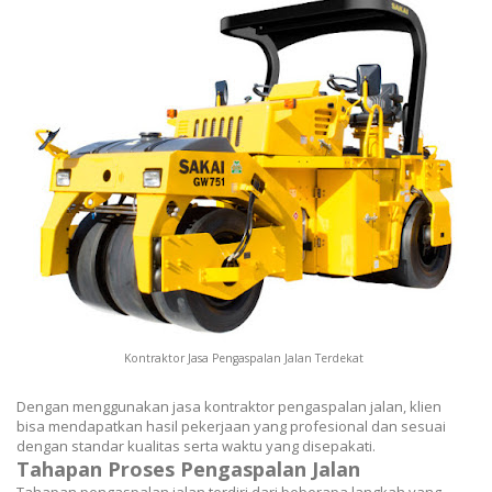
Kontraktor Jasa Pengaspalan Jalan Terdekat
Dengan menggunakan jasa kontraktor pengaspalan jalan, klien
bisa mendapatkan hasil pekerjaan yang profesional dan sesuai
dengan standar kualitas serta waktu yang disepakati.
Tahapan Proses Pengaspalan Jalan