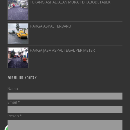
TUKANG ASPAL JALAN MURAH DI JABODETABEK
HARGA ASPAL TERBARU
HARGA JASA ASPAL TEGAL PER METER
FORMULIR KONTAK
Nama
Email
*
Pesan
*