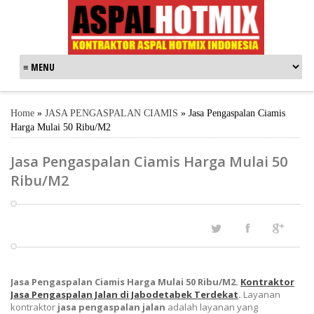
Home
»
JASA PENGASPALAN CIAMIS
»
Jasa Pengaspalan Ciamis
Harga Mulai 50 Ribu/M2
Jasa Pengaspalan Ciamis Harga Mulai 50
Ribu/M2
Jasa Pengaspalan Ciamis Harga Mulai 50 Ribu/M2.
Kontraktor
Jasa Pengaspalan Jalan di Jabodetabek Terdekat
.
Layanan
kontraktor
jasa pengaspalan jalan
adalah layanan yang